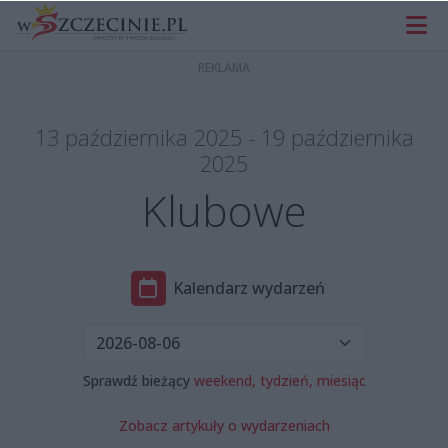
13 października 2025 - 19 października
2025
Klubowe
Kalendarz wydarzeń
Sprawdź bieżący
weekend,
tydzień,
miesiąc
Zobacz artykuły o wydarzeniach