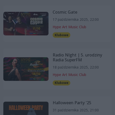
Cosmic Gate
17 października 2025, 22:00
Hype Art Music Club
Klubowe
Radio NIght | 5. urodziny
Radia SuperFM
18 października 2025, 22:00
Hype Art Music Club
Klubowe
Halloween Party '25
31 października 2025, 21:00