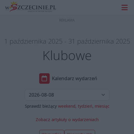
1 października 2025 - 31 października 2025
Klubowe
Kalendarz wydarzeń
Sprawdź bieżący
weekend,
tydzień,
miesiąc
Zobacz artykuły o wydarzeniach