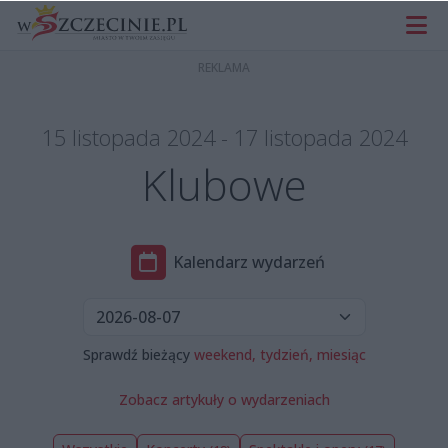
15 listopada 2024 - 17 listopada 2024
Klubowe
Kalendarz wydarzeń
Sprawdź bieżący
weekend,
tydzień,
miesiąc
Zobacz artykuły o wydarzeniach