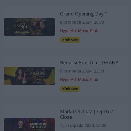
Grand Opening Day 1
8 listopada 2024, 20:00
Hype Art Music Club
Klubowe
Benassi Bros feat. DHANY
9 listopada 2024, 22:00
Hype Art Music Club
Klubowe
Markus Schulz | Open 2
Close
15 listopada 2024, 21:00