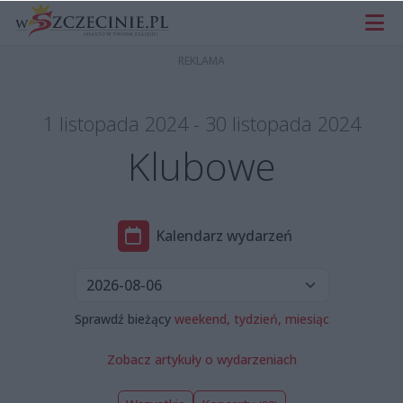
1 listopada 2024 - 30 listopada 2024
Klubowe
Kalendarz wydarzeń
Sprawdź bieżący
weekend,
tydzień,
miesiąc
Zobacz artykuły o wydarzeniach