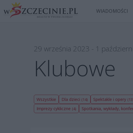
WIADOMOŚCI
29 września 2023 - 1 październ
Klubowe
Wszystkie
Dla dzieci
Spektakle i opery
(14)
(13
Imprezy cykliczne
Spotkania, wykłady, konfe
(4)