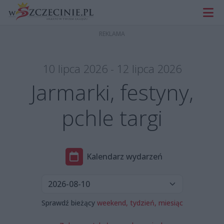
10 lipca 2026 - 12 lipca 2026
Jarmarki, festyny,
pchle targi
Kalendarz wydarzeń
Sprawdź bieżący
weekend,
tydzień,
miesiąc