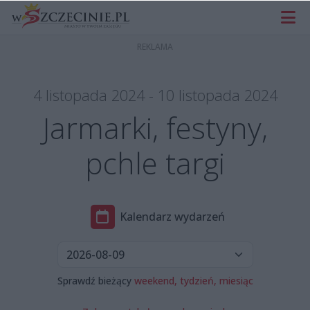
4 listopada 2024 - 10 listopada 2024
Jarmarki, festyny,
pchle targi
Kalendarz wydarzeń
Sprawdź bieżący
weekend,
tydzień,
miesiąc