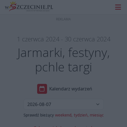
1 czerwca 2024 - 30 czerwca 2024
Jarmarki, festyny,
pchle targi
Kalendarz wydarzeń
Sprawdź bieżący
weekend,
tydzień,
miesiąc