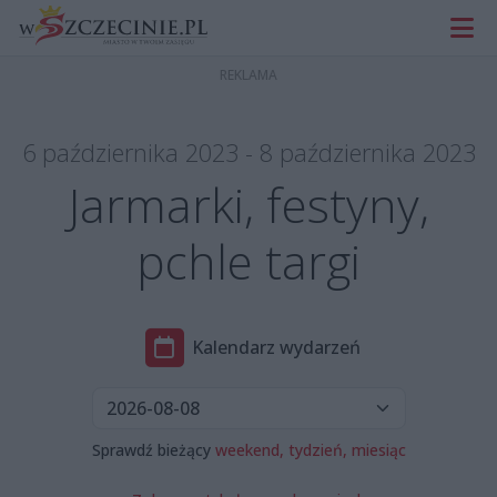
6 października 2023 - 8 października 2023
Jarmarki, festyny,
pchle targi
Kalendarz wydarzeń
Sprawdź bieżący
weekend,
tydzień,
miesiąc