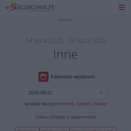
14 lipca 2025 - 20 lipca 2025
Inne
Kalendarz wydarzeń
Sprawdź bieżący
weekend,
tydzień,
miesiąc
Zobacz artykuły o wydarzeniach