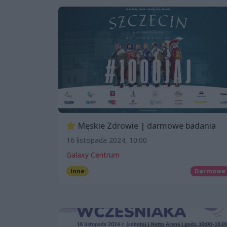
Męskie Zdrowie | darmowe badania
16 listopada 2024, 10:00
Galaxy Centrum
Inne
Darmowe