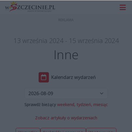
13 września 2024 - 15 września 2024
Inne
Kalendarz wydarzeń
Sprawdź bieżący
weekend,
tydzień,
miesiąc
Zobacz artykuły o wydarzeniach