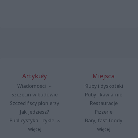
Artykuły
Miejsca
Wiadomości
Kluby i dyskoteki
Szczecin w budowie
Puby i kawiarnie
Szczecińscy pionierzy
Restauracje
Jak jedziesz?
Pizzerie
Publicystyka - cykle
Bary, fast foody
Więcej
Więcej