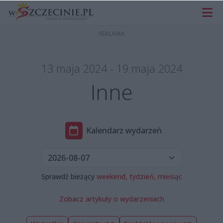
13 maja 2024 - 19 maja 2024
Inne
Kalendarz wydarzeń
Sprawdź bieżący
weekend,
tydzień,
miesiąc
Zobacz artykuły o wydarzeniach