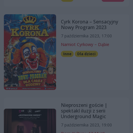
Cyrk Korona – Sensacyjny
Nowy Program 2023
7 października 2023, 17:00
Namiot Cyrkowy – Dąbie
Inne
Dla dzieci
Nieproszeni goście |
spektakl iluzji z serii
Underground Magic
7 października 2023, 19:00