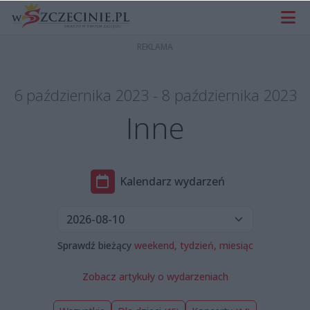
6 października 2023 - 8 października 2023
Inne
Kalendarz wydarzeń
Sprawdź bieżący
weekend,
tydzień,
miesiąc
Zobacz artykuły o wydarzeniach