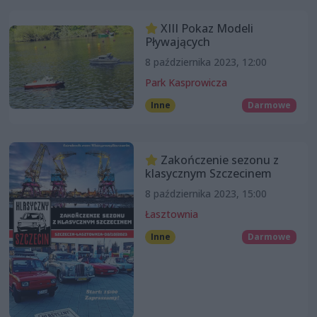
XIII Pokaz Modeli
Pływających
8 października 2023, 12:00
Park Kasprowicza
Inne
Darmowe
Zakończenie sezonu z
klasycznym Szczecinem
8 października 2023, 15:00
Łasztownia
Inne
Darmowe