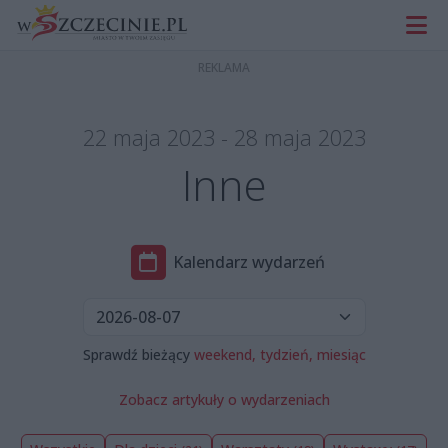
22 maja 2023 - 28 maja 2023
Inne
Kalendarz wydarzeń
Sprawdź bieżący
weekend,
tydzień,
miesiąc
Zobacz artykuły o wydarzeniach