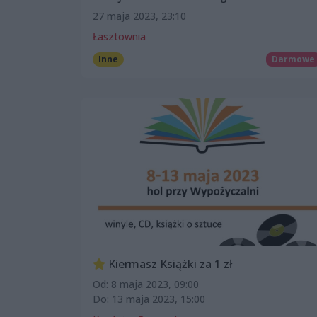
27 maja 2023, 23:10
Łasztownia
Inne
Darmowe
Kiermasz Książki za 1 zł
Od: 8 maja 2023, 09:00
Do: 13 maja 2023, 15:00