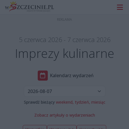
5 czerwca 2026 - 7 czerwca 2026
Imprezy kulinarne
Kalendarz wydarzeń
Sprawdź bieżący
weekend,
tydzień,
miesiąc
Zobacz artykuły o wydarzeniach