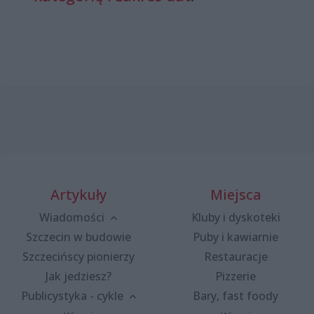
Artykuły
Miejsca
Wiadomości
Kluby i dyskoteki
Szczecin w budowie
Puby i kawiarnie
Szczecińscy pionierzy
Restauracje
Jak jedziesz?
Pizzerie
Publicystyka - cykle
Bary, fast foody