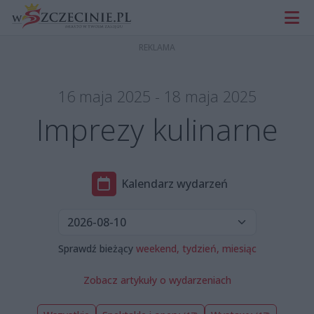
16 maja 2025 - 18 maja 2025
Imprezy kulinarne
Kalendarz wydarzeń
Sprawdź bieżący
weekend,
tydzień,
miesiąc
Zobacz artykuły o wydarzeniach