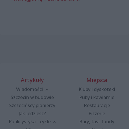
Artykuły
Miejsca
Wiadomości
Kluby i dyskoteki
Szczecin w budowie
Puby i kawiarnie
Szczecińscy pionierzy
Restauracje
Jak jedziesz?
Pizzerie
Publicystyka - cykle
Bary, fast foody