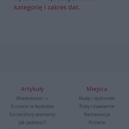
kategorię i zakres dat
.
Artykuły
Miejsca
Wiadomości
Kluby i dyskoteki
Szczecin w budowie
Puby i kawiarnie
Szczecińscy pionierzy
Restauracje
Jak jedziesz?
Pizzerie