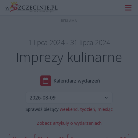
1 lipca 2024 - 31 lipca 2024
Imprezy kulinarne
Kalendarz wydarzeń
Sprawdź bieżący
weekend,
tydzień,
miesiąc
Zobacz artykuły o wydarzeniach