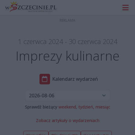
1 czerwca 2024 - 30 czerwca 2024
Imprezy kulinarne
Kalendarz wydarzeń
Sprawdź bieżący
weekend,
tydzień,
miesiąc
Zobacz artykuły o wydarzeniach