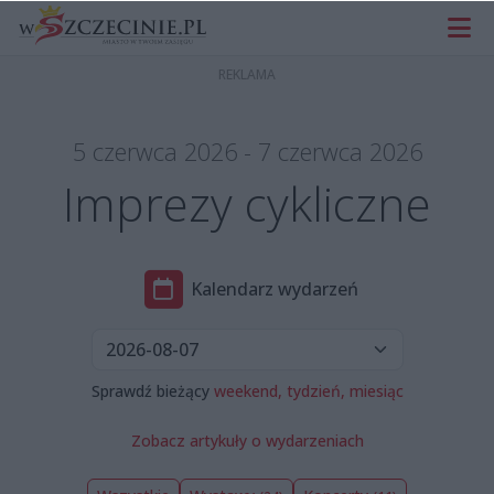
5 czerwca 2026 - 7 czerwca 2026
Imprezy cykliczne
Kalendarz wydarzeń
Sprawdź bieżący
weekend,
tydzień,
miesiąc
Zobacz artykuły o wydarzeniach