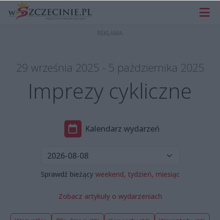
29 września 2025 - 5 października 2025
Imprezy cykliczne
Kalendarz wydarzeń
Sprawdź bieżący
weekend,
tydzień,
miesiąc
Zobacz artykuły o wydarzeniach