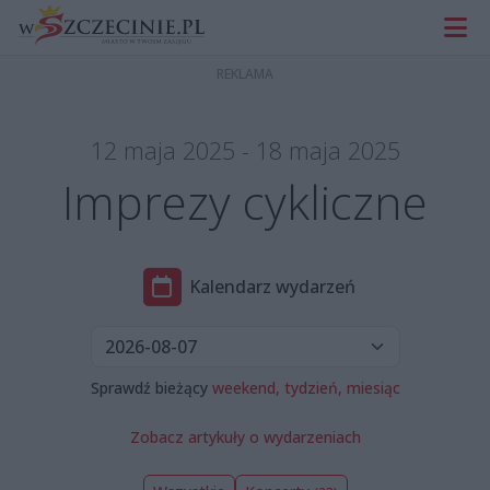
12 maja 2025 - 18 maja 2025
Imprezy cykliczne
Kalendarz wydarzeń
Sprawdź bieżący
weekend,
tydzień,
miesiąc
Zobacz artykuły o wydarzeniach