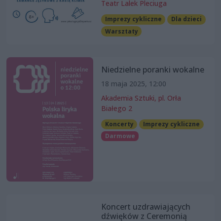
Teatr Lalek Pleciuga
Imprezy cykliczne
Dla dzieci
Warsztaty
Niedzielne poranki wokalne
18 maja 2025, 12:00
Akademia Sztuki, pl. Orła
Białego 2
Koncerty
Imprezy cykliczne
Darmowe
Koncert uzdrawiających
dźwięków z Ceremonią