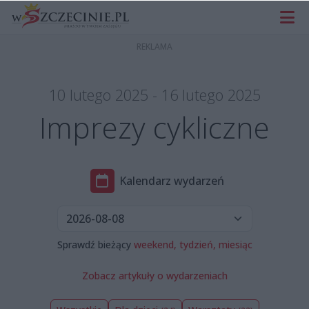
10 lutego 2025 - 16 lutego 2025
Imprezy cykliczne
Kalendarz wydarzeń
Sprawdź bieżący
weekend,
tydzień,
miesiąc
Zobacz artykuły o wydarzeniach