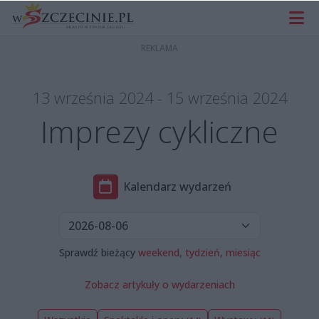
13 września 2024 - 15 września 2024
Imprezy cykliczne
Kalendarz wydarzeń
Sprawdź bieżący
weekend,
tydzień,
miesiąc
Zobacz artykuły o wydarzeniach