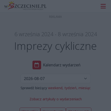
6 września 2024 - 8 września 2024
Imprezy cykliczne
Kalendarz wydarzeń
Sprawdź bieżący
weekend,
tydzień,
miesiąc
Zobacz artykuły o wydarzeniach