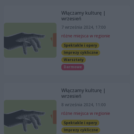
Włączamy kulturę |
wrzesień
7 września 2024, 17:00
różne miejsca w regionie
Spektakle i opery
Imprezy cykliczne
Warsztaty
Darmowe
Włączamy kulturę |
wrzesień
8 września 2024, 11:00
różne miejsca w regionie
Spektakle i opery
Imprezy cykliczne