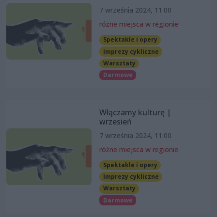
7 września 2024, 11:00
różne miejsca w regionie
Spektakle i opery
Imprezy cykliczne
Warsztaty
Darmowe
Włączamy kulturę |
wrzesień
7 września 2024, 11:00
różne miejsca w regionie
Spektakle i opery
Imprezy cykliczne
Warsztaty
Darmowe