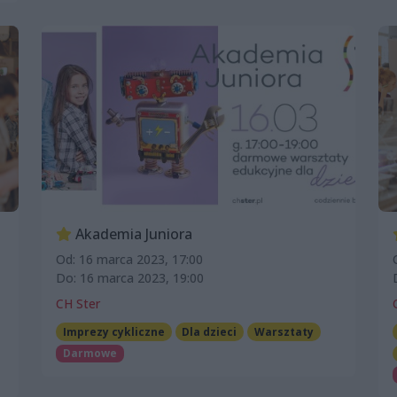
Akademia Juniora
Od: 16 marca 2023, 17:00
Do: 16 marca 2023, 19:00
CH Ster
Imprezy cykliczne
Dla dzieci
Warsztaty
Darmowe