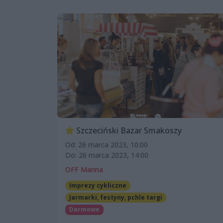
Szczeciński Bazar Smakoszy
Od: 26 marca 2023, 10:00
Do: 26 marca 2023, 14:00
OFF Marina
Imprezy cykliczne
Jarmarki, festyny, pchle targi
Darmowe