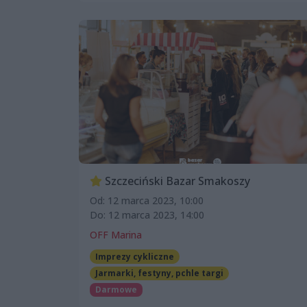
Szczeciński Bazar Smakoszy
Od: 12 marca 2023, 10:00
Do: 12 marca 2023, 14:00
OFF Marina
Imprezy cykliczne
Jarmarki, festyny, pchle targi
Darmowe