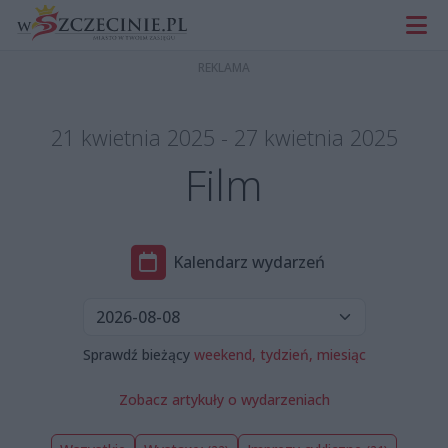
21 kwietnia 2025 - 27 kwietnia 2025
Film
Kalendarz wydarzeń
Sprawdź bieżący
weekend,
tydzień,
miesiąc
Zobacz artykuły o wydarzeniach