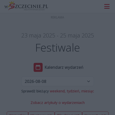
23 maja 2025 - 25 maja 2025
Festiwale
Kalendarz wydarzeń
Sprawdź bieżący
weekend,
tydzień,
miesiąc
Zobacz artykuły o wydarzeniach