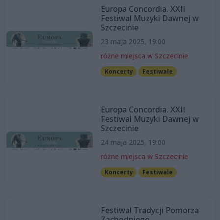
Europa Concordia. XXII
Festiwal Muzyki Dawnej w
Szczecinie
23 maja 2025, 19:00
różne miejsca w Szczecinie
Koncerty
Festiwale
Europa Concordia. XXII
Festiwal Muzyki Dawnej w
Szczecinie
24 maja 2025, 19:00
różne miejsca w Szczecinie
Koncerty
Festiwale
Festiwal Tradycji Pomorza
Zachodniego