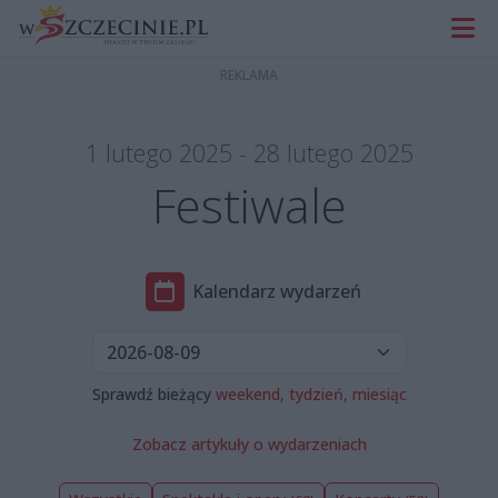
1 lutego 2025 - 28 lutego 2025
Festiwale
Kalendarz wydarzeń
Sprawdź bieżący
weekend,
tydzień,
miesiąc
Zobacz artykuły o wydarzeniach