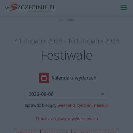
4 listopada 2024 - 10 listopada 2024
Festiwale
Kalendarz wydarzeń
Sprawdź bieżący
weekend,
tydzień,
miesiąc
Zobacz artykuły o wydarzeniach