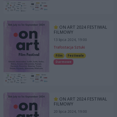
ON ART 2024 FESTIWAL
FILMOWY
13 lipca 2024, 19:00
Trafostacja Sztuki
Film
Festiwale
Darmowe
ON ART 2024 FESTIWAL
FILMOWY
20 lipca 2024, 19:00