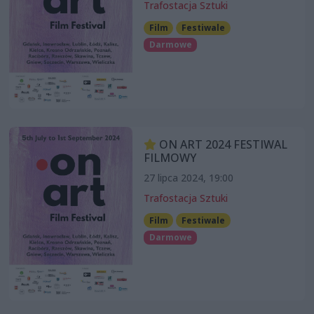
Trafostacja Sztuki
Film
Festiwale
Darmowe
ON ART 2024 FESTIWAL
FILMOWY
27 lipca 2024, 19:00
Trafostacja Sztuki
Film
Festiwale
Darmowe