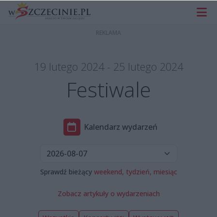
19 lutego 2024 - 25 lutego 2024
Festiwale
Kalendarz wydarzeń
Sprawdź bieżący
weekend,
tydzień,
miesiąc
Zobacz artykuły o wydarzeniach