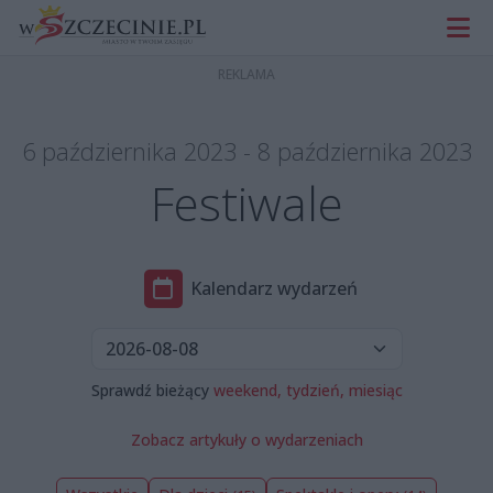
6 października 2023 - 8 października 2023
Festiwale
Kalendarz wydarzeń
Sprawdź bieżący
weekend,
tydzień,
miesiąc
Zobacz artykuły o wydarzeniach