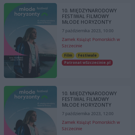
10. MIĘDZYNARODOWY
FESTIWAL FILMOWY
MŁODE HORYZONTY
7 października 2023, 10:00
Zamek Książąt Pomorskich w
Szczecinie
Film
Festiwale
Patronat wSzczecinie.pl
10. MIĘDZYNARODOWY
FESTIWAL FILMOWY
MŁODE HORYZONTY
7 października 2023, 12:00
Zamek Książąt Pomorskich w
Szczecinie