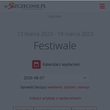
13 marca 2023 - 19 marca 2023
Festiwale
Kalendarz wydarzeń
Sprawdź bieżący
weekend,
tydzień,
miesiąc
Zobacz artykuły o wydarzeniach