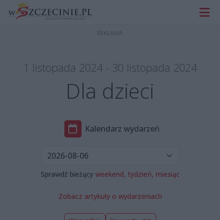
1 listopada 2024 - 30 listopada 2024
Dla dzieci
Kalendarz wydarzeń
Sprawdź bieżący
weekend,
tydzień,
miesiąc
Zobacz artykuły o wydarzeniach