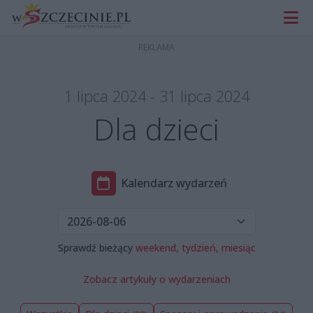
1 lipca 2024 - 31 lipca 2024
Dla dzieci
Kalendarz wydarzeń
Sprawdź bieżący
weekend,
tydzień,
miesiąc
Zobacz artykuły o wydarzeniach