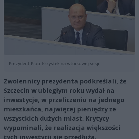
Prezydent Piotr Krzystek na wtorkowej sesji
Zwolennicy prezydenta podkreślali, że
Szczecin w ubiegłym roku wydał na
inwestycje, w przeliczeniu na jednego
mieszkańca, najwięcej pieniędzy ze
wszystkich dużych miast. Krytycy
wypominali, że realizacja większości
tych inwestycji się przedłuża.