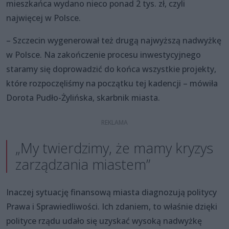
mieszkańca wydano nieco ponad 2 tys. zł, czyli
najwięcej w Polsce.
– Szczecin wygenerował też drugą najwyższą nadwyżkę
w Polsce. Na zakończenie procesu inwestycyjnego
staramy się doprowadzić do końca wszystkie projekty,
które rozpoczęliśmy na początku tej kadencji – mówiła
Dorota Pudło-Żylińska, skarbnik miasta.
„My twierdzimy, że mamy kryzys
zarządzania miastem”
Inaczej sytuację finansową miasta diagnozują politycy
Prawa i Sprawiedliwości. Ich zdaniem, to właśnie dzięki
polityce rządu udało się uzyskać wysoką nadwyżkę