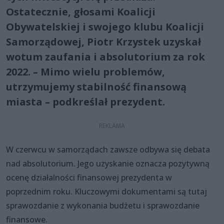
Ostatecznie, głosami Koalicji
Obywatelskiej i swojego klubu Koalicji
Samorządowej, Piotr Krzystek uzyskał
wotum zaufania i absolutorium za rok
2022. – Mimo wielu problemów,
utrzymujemy stabilność finansową
miasta – podkreślał prezydent.
W czerwcu w samorządach zawsze odbywa się debata
nad absolutorium. Jego uzyskanie oznacza pozytywną
ocenę działalności finansowej prezydenta w
poprzednim roku. Kluczowymi dokumentami są tutaj
sprawozdanie z wykonania budżetu i sprawozdanie
finansowe.