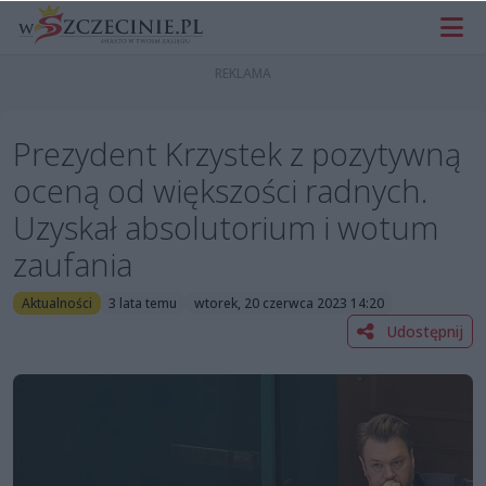
Prezydent Krzystek z pozytywną
oceną od większości radnych.
Uzyskał absolutorium i wotum
zaufania
Aktualności
3 lata temu
wtorek, 20 czerwca 2023 14:20
Udostępnij