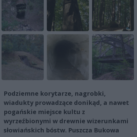
Podziemne korytarze, nagrobki,
wiadukty prowadzące donikąd, a nawet
pogańskie miejsce kultu z
wyrzeźbionymi w drewnie wizerunkami
słowiańskich bóstw. Puszcza Bukowa