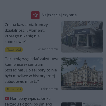
Najczęściej czytane
Znana kawiarnia kończy
działalność. „Moment,
którego nikt się nie
spodziewał”
20 godzin temu
Aktualności
Tak będą wyglądać zabytkowe
kamienice w centrum
Szczecina! „Do tej pory to nie
było możliwe w historycznej
zabudowie miasta”
1 dzień temu
Aktualności
Haniebny wpis członka
zarządu Pogoni po śmierci