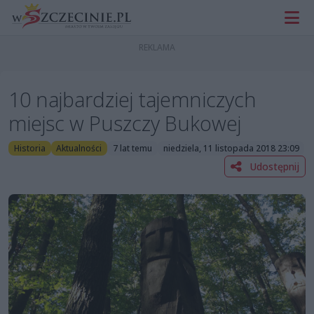
10 najbardziej tajemniczych
miejsc w Puszczy Bukowej
Historia
Aktualności
7 lat temu
niedziela, 11 listopada 2018 23:09
Udostępnij