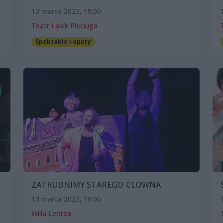
12 marca 2023, 19:00
Teatr Lalek Pleciuga
Spektakle i opery
ZATRUDNIMY STAREGO CLOWNA
13 marca 2023, 19:00
Willa Lentza