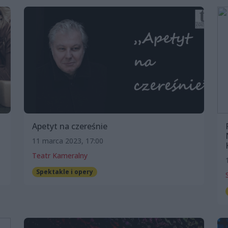
Apetyt na czereśnie
11 marca 2023, 17:00
Teatr Kameralny
Spektakle i opery