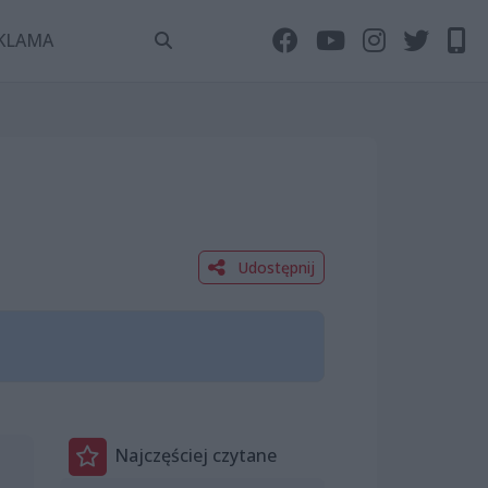
KLAMA
Udostępnij
Najczęściej czytane