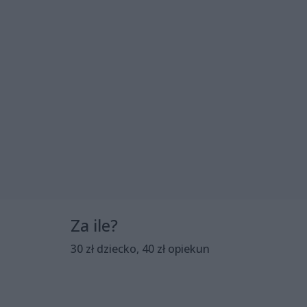
Za ile?
30 zł dziecko, 40 zł opiekun