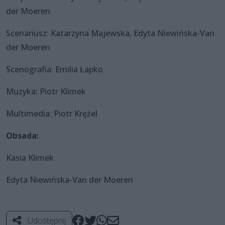
der Moeren
Scenariusz: Katarzyna Majewska, Edyta Niewińska-Van
der Moeren
Scenografia: Emilia Łapko
Muzyka: Piotr Klimek
Multimedia: Piotr Krężel
Obsada:
Kasia Klimek
Edyta Niewińska-Van der Moeren
Udostępnij