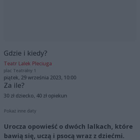
Gdzie i kiedy?
Teatr Lalek Pleciuga
plac Teatralny 1
piątek, 29 września 2023, 10:00
Za ile?
30 zł dziecko, 40 zł opiekun
Pokaż inne daty
Urocza opowieść o dwóch lalkach, które
bawią się, uczą i psocą wraz z dziećmi.