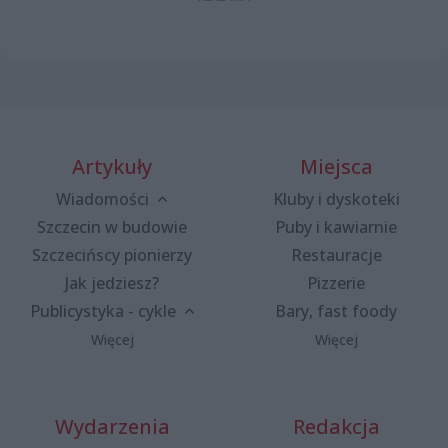
Artykuły
Miejsca
Wiadomości
Kluby i dyskoteki
Szczecin w budowie
Puby i kawiarnie
Szczecińscy pionierzy
Restauracje
Jak jedziesz?
Pizzerie
Publicystyka - cykle
Bary, fast foody
Więcej
Więcej
Wydarzenia
Redakcja