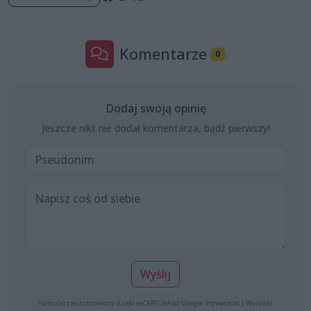
Komentarze
0
Dodaj swoją opinię
Jeszcze nikt nie dodał komentarza, bądź pierwszy!
Wyślij
Formularz jest chroniony dzięki reCAPTCHA od Google:
Prywatność
|
Warunki
.