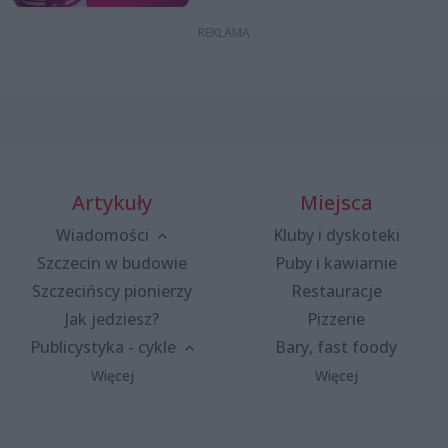
Artykuły
Miejsca
Wiadomości
Kluby i dyskoteki
Szczecin w budowie
Puby i kawiarnie
Szczecińscy pionierzy
Restauracje
Jak jedziesz?
Pizzerie
Publicystyka - cykle
Bary, fast foody
Więcej
Więcej