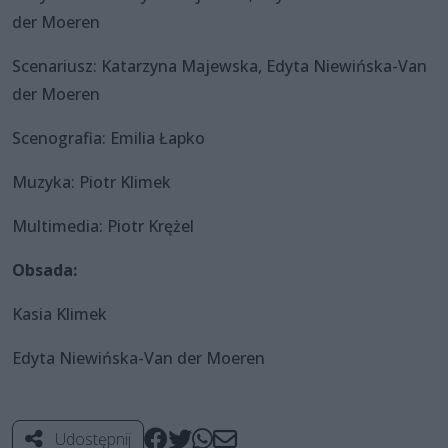
der Moeren
Scenariusz: Katarzyna Majewska, Edyta Niewińska-Van
der Moeren
Scenografia: Emilia Łapko
Muzyka: Piotr Klimek
Multimedia: Piotr Krężel
Obsada:
Kasia Klimek
Edyta Niewińska-Van der Moeren
Udostępnij