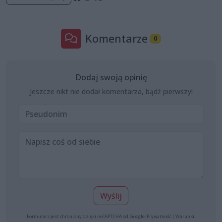
Komentarze
0
Dodaj swoją opinię
Jeszcze nikt nie dodał komentarza, bądź pierwszy!
Wyślij
Formularz jest chroniony dzięki reCAPTCHA od Google:
Prywatność
|
Warunki
.