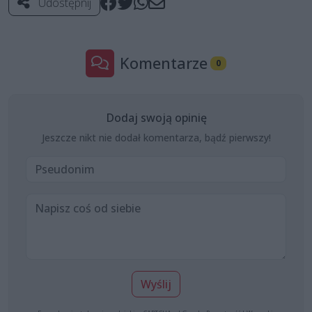
Udostępnij
Komentarze
0
Dodaj swoją opinię
Jeszcze nikt nie dodał komentarza, bądź pierwszy!
Wyślij