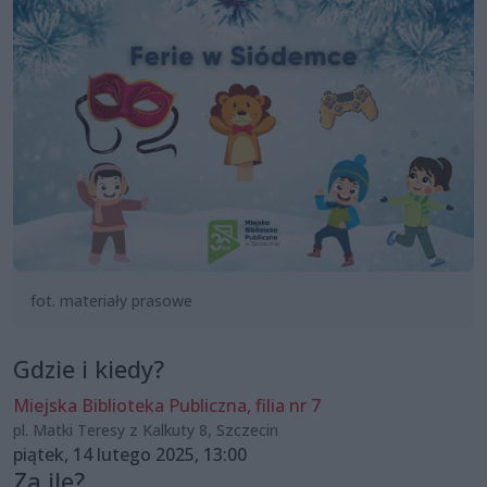
fot. materiały prasowe
Gdzie i kiedy?
Miejska Biblioteka Publiczna, filia nr 7
pl. Matki Teresy z Kalkuty 8, Szczecin
piątek, 14 lutego 2025, 13:00
Za ile?