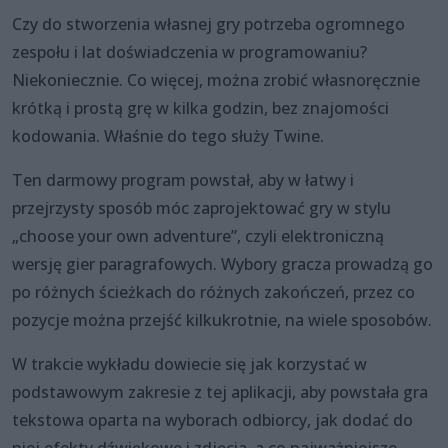
Czy do stworzenia własnej gry potrzeba ogromnego
zespołu i lat doświadczenia w programowaniu?
Niekoniecznie. Co więcej, można zrobić własnoręcznie
krótką i prostą grę w kilka godzin, bez znajomości
kodowania. Właśnie do tego służy Twine.
Ten darmowy program powstał, aby w łatwy i
przejrzysty sposób móc zaprojektować gry w stylu
„choose your own adventure”, czyli elektroniczną
wersję gier paragrafowych. Wybory gracza prowadzą go
po różnych ścieżkach do różnych zakończeń, przez co
pozycje można przejść kilkukrotnie, na wiele sposobów.
W trakcie wykładu dowiecie się jak korzystać w
podstawowym zakresie z tej aplikacji, aby powstała gra
tekstowa oparta na wyborach odbiorcy, jak dodać do