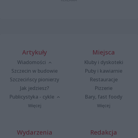
Artykuły
Miejsca
Wiadomości
Kluby i dyskoteki
Szczecin w budowie
Puby i kawiarnie
Szczecińscy pionierzy
Restauracje
Jak jedziesz?
Pizzerie
Publicystyka - cykle
Bary, fast foody
Więcej
Więcej
Wydarzenia
Redakcja