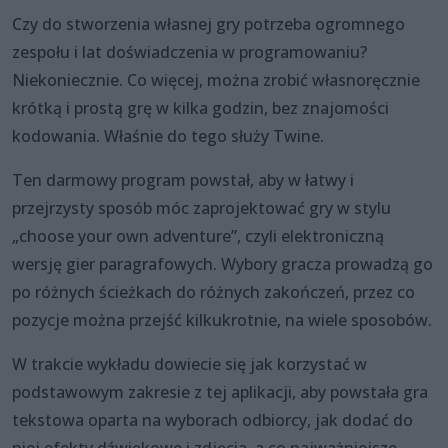
Czy do stworzenia własnej gry potrzeba ogromnego
zespołu i lat doświadczenia w programowaniu?
Niekoniecznie. Co więcej, można zrobić własnoręcznie
krótką i prostą grę w kilka godzin, bez znajomości
kodowania. Właśnie do tego służy Twine.
Ten darmowy program powstał, aby w łatwy i
przejrzysty sposób móc zaprojektować gry w stylu
„choose your own adventure”, czyli elektroniczną
wersję gier paragrafowych. Wybory gracza prowadzą go
po różnych ścieżkach do różnych zakończeń, przez co
pozycje można przejść kilkukrotnie, na wiele sposobów.
W trakcie wykładu dowiecie się jak korzystać w
podstawowym zakresie z tej aplikacji, aby powstała gra
tekstowa oparta na wyborach odbiorcy, jak dodać do