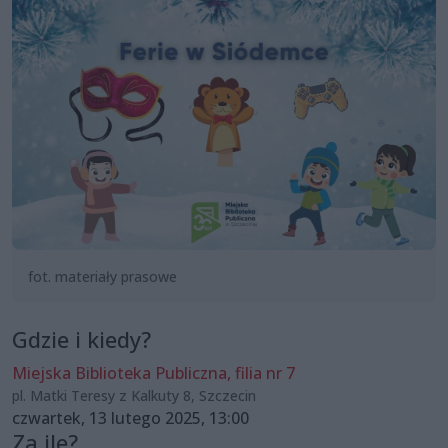
fot. materiały prasowe
Gdzie i kiedy?
Miejska Biblioteka Publiczna, filia nr 7
pl. Matki Teresy z Kalkuty 8, Szczecin
czwartek, 13 lutego 2025, 13:00
Za ile?