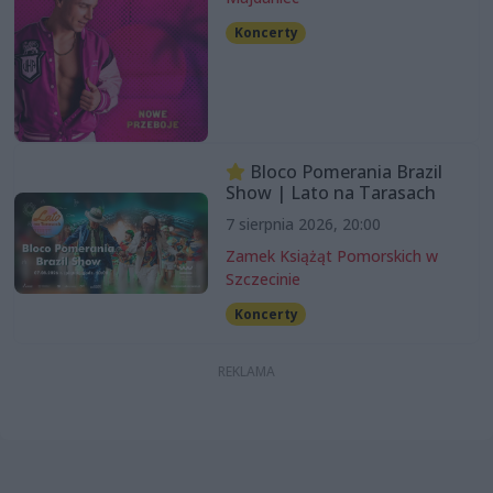
Koncerty
Bloco Pomerania Brazil
Show | Lato na Tarasach
7 sierpnia 2026, 20:00
Zamek Książąt Pomorskich w
Szczecinie
Koncerty