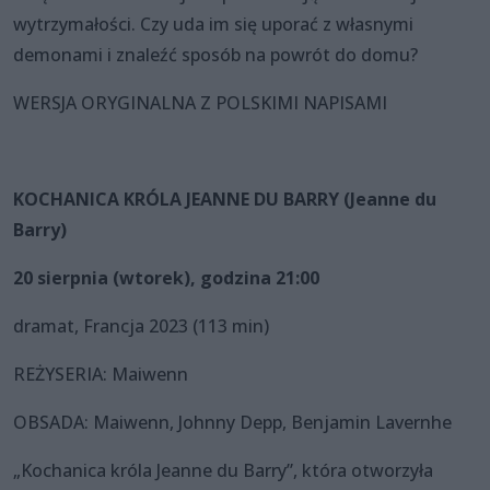
wytrzymałości. Czy uda im się uporać z własnymi
demonami i znaleźć sposób na powrót do domu?
WERSJA ORYGINALNA Z POLSKIMI NAPISAMI
KOCHANICA KRÓLA JEANNE DU BARRY (Jeanne du
Barry)
20 sierpnia (wtorek), godzina 21:00
dramat, Francja 2023 (113 min)
REŻYSERIA: Maiwenn
OBSADA: Maiwenn, Johnny Depp, Benjamin Lavernhe
„Kochanica króla Jeanne du Barry”, która otworzyła