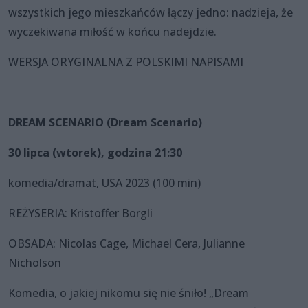
wszystkich jego mieszkańców łączy jedno: nadzieja, że
wyczekiwana miłość w końcu nadejdzie.
WERSJA ORYGINALNA Z POLSKIMI NAPISAMI
DREAM SCENARIO (Dream Scenario)
30 lipca (wtorek), godzina 21:30
komedia/dramat, USA 2023 (100 min)
REŻYSERIA: Kristoffer Borgli
OBSADA: Nicolas Cage, Michael Cera, Julianne
Nicholson
Komedia, o jakiej nikomu się nie śniło! „Dream