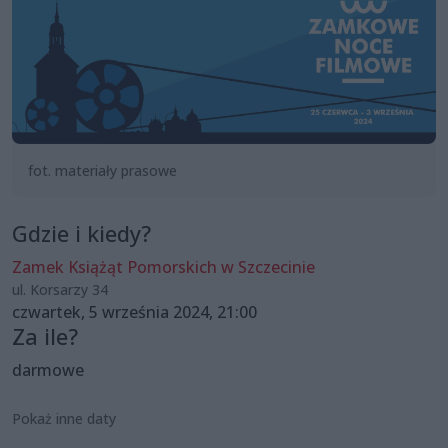
fot. materiały prasowe
Gdzie i kiedy?
Zamek Książąt Pomorskich w Szczecinie
ul. Korsarzy 34
czwartek, 5 września 2024, 21:00
Za ile?
darmowe
Pokaż inne daty