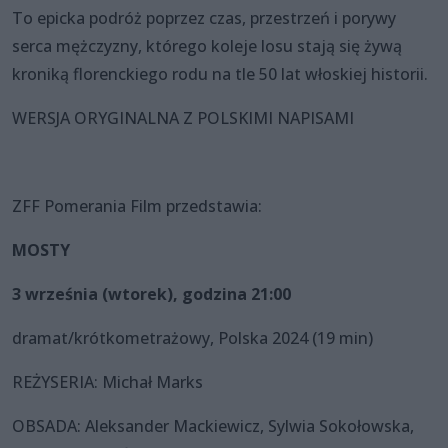
To epicka podróż poprzez czas, przestrzeń i porywy
serca mężczyzny, którego koleje losu stają się żywą
kroniką florenckiego rodu na tle 50 lat włoskiej historii.
WERSJA ORYGINALNA Z POLSKIMI NAPISAMI
ZFF Pomerania Film przedstawia:
MOSTY
3 września (wtorek), godzina 21:00
dramat/krótkometrażowy, Polska 2024 (19 min)
REŻYSERIA: Michał Marks
OBSADA: Aleksander Mackiewicz, Sylwia Sokołowska,