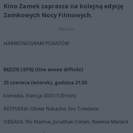
Kino Zamek zaprasza na kolejną edycję
Zamkowych Nocy Filmowych.
HARMONOGRAM POKAZÓW
BĘDZIE LEPIEJ (Une annee difficile)
25 czerwca (wtorek), godzina 21:30
komedia, Francja 2023 (120 min)
REŻYSERIA: Olivier Nakache, Eric Toledano
OBSADA: Pio Marmai, Jonathan Cohen, Noemie Merlant