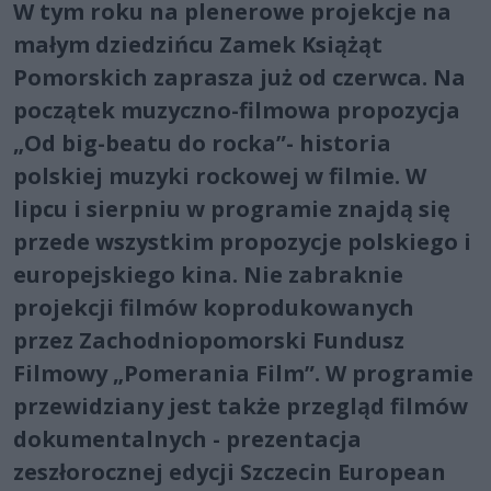
W tym roku na plenerowe projekcje na
małym dziedzińcu Zamek Książąt
Pomorskich zaprasza już od czerwca. Na
początek muzyczno-filmowa propozycja
„Od big-beatu do rocka”- historia
polskiej muzyki rockowej w filmie. W
lipcu i sierpniu w programie znajdą się
przede wszystkim propozycje polskiego i
europejskiego kina. Nie zabraknie
projekcji filmów koprodukowanych
przez Zachodniopomorski Fundusz
Filmowy „Pomerania Film”. W programie
przewidziany jest także przegląd filmów
dokumentalnych - prezentacja
zeszłorocznej edycji Szczecin European