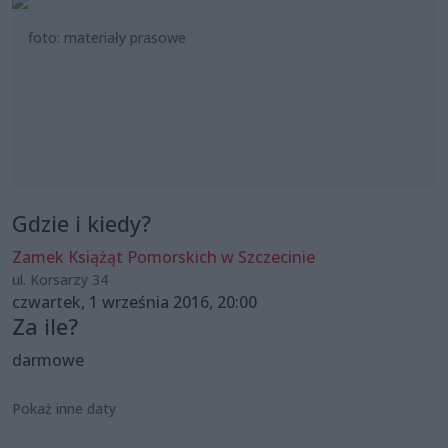
foto: materiały prasowe
Gdzie i kiedy?
Zamek Książąt Pomorskich w Szczecinie
ul. Korsarzy 34
czwartek, 1 września 2016, 20:00
Za ile?
darmowe
Pokaż inne daty