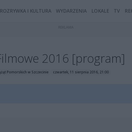
ROZRYWKA I KULTURA
WYDARZENIA
LOKALE
TV
RE
ilmowe 2016 [program]
żąt Pomorskich w Szczecinie
czwartek, 11 sierpnia 2016, 21:00