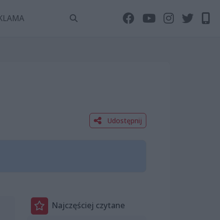
KLAMA
Udostępnij
Najczęściej czytane