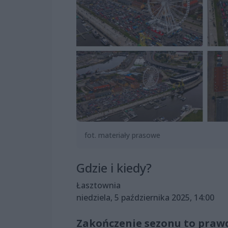
fot. materiały prasowe
Gdzie i kiedy?
Łasztownia
niedziela, 5 października 2025, 14:00
Zakończenie sezonu to prawd