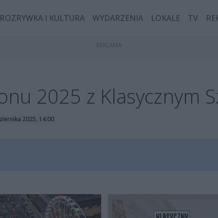
ROZRYWKA I KULTURA
WYDARZENIA
LOKALE
TV
RE
onu 2025 z Klasycznym 
ziernika 2025, 14:00